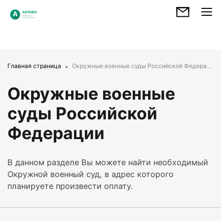
Главная страница
Окружные военные суды Российской Федерации
Окружные военные
суды Российской
Федерации
В данном разделе Вы можете найти необходимый
Окружной военный суд, в адрес которого
планируете произвести оплату.