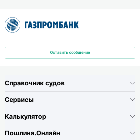
Оставить сообщение
Справочник судов
Сервисы
Калькулятор
Пошлина.Онлайн