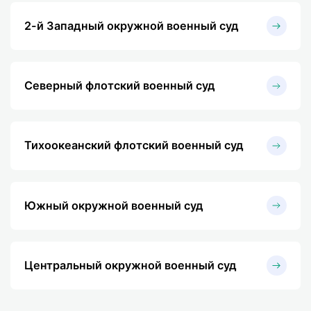
2-й Западный окружной военный суд
Северный флотский военный суд
Тихоокеанский флотский военный суд
Южный окружной военный суд
Центральный окружной военный суд